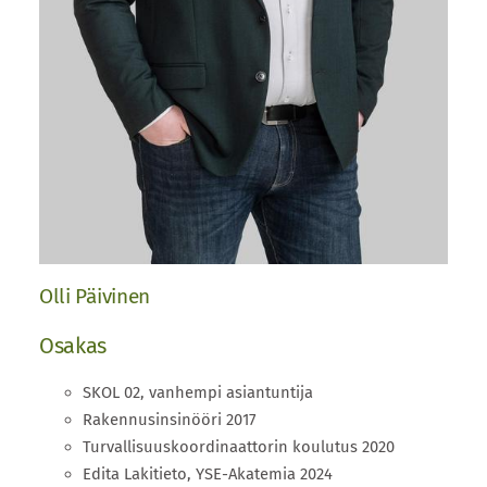
Olli Päivinen
Osakas
SKOL 02, vanhempi asiantuntija
Rakennusinsinööri 2017
Turvallisuuskoordinaattorin koulutus 2020
Edita Lakitieto, YSE-Akatemia 2024